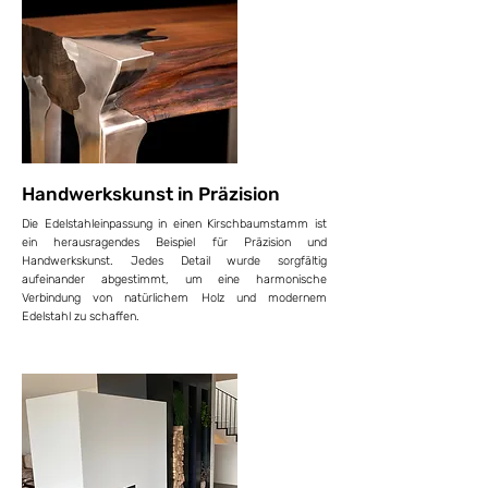
Handwerkskunst in Präzision
Die Edelstahleinpassung in einen Kirschbaumstamm ist
ein herausragendes Beispiel für Präzision und
Handwerkskunst. Jedes Detail wurde sorgfältig
aufeinander abgestimmt, um eine harmonische
Verbindung von natürlichem Holz und modernem
Edelstahl zu schaffen.