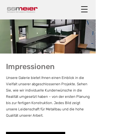
Impressionen
Unsere Galerie bietet Ihnen einen Einblick in die
Vielfalt unserer abgeschlossenen Projekte. Sehen
Sie, wie wir individuelle Kundenwünsche in die
Realität umgesetzt haben – von der ersten Planung
bis zur fertigen Konstruktion. Jedes Bild zeigt
unsere Leidenschaft für Metallbau und die hohe
Qualität unserer Arbeit.