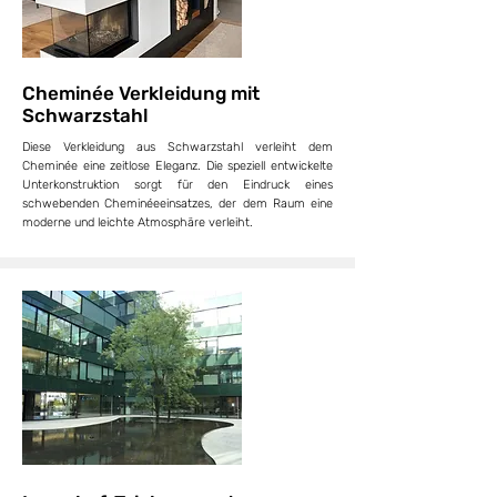
Cheminée Verkleidung mit
Schwarzstahl
Diese Verkleidung aus Schwarzstahl verleiht dem
Cheminée eine zeitlose Eleganz. Die speziell entwickelte
Unterkonstruktion sorgt für den Eindruck eines
schwebenden Cheminéeeinsatzes, der dem Raum eine
moderne und leichte Atmosphäre verleiht.